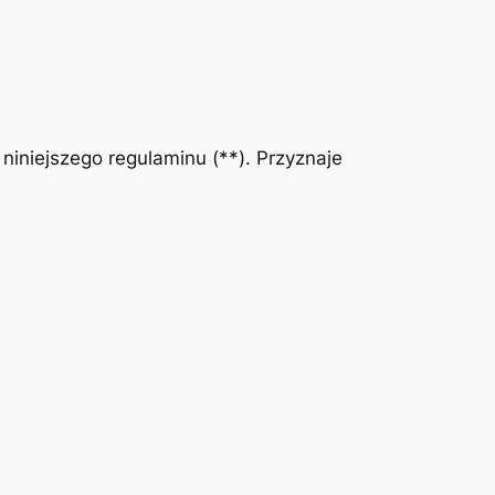
niniejszego regulaminu (**). Przyznaje