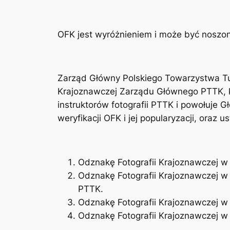
OFK jest wyróżnieniem i może być noszon
Zarząd Główny Polskiego Towarzystwa Tu
Krajoznawczej Zarządu Głównego PTTK, kt
instruktorów fotografii PTTK i powołuje
weryfikacji OFK i jej popularyzacji, oraz u
Odznakę Fotografii Krajoznawczej w 
Odznakę Fotografii Krajoznawczej w 
PTTK.
Odznakę Fotografii Krajoznawczej w 
Odznakę Fotografii Krajoznawczej w