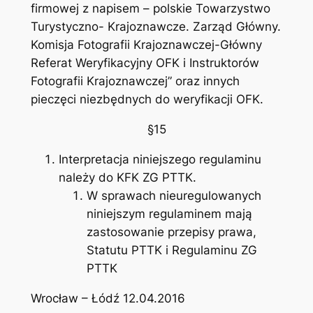
firmowej z napisem – polskie Towarzystwo
Turystyczno- Krajoznawcze. Zarząd Główny.
Komisja Fotografii Krajoznawczej-Główny
Referat Weryfikacyjny OFK i Instruktorów
Fotografii Krajoznawczej” oraz innych
pieczęci niezbędnych do weryfikacji OFK.
§15
Interpretacja niniejszego regulaminu
należy do KFK ZG PTTK.
W sprawach nieuregulowanych
niniejszym regulaminem mają
zastosowanie przepisy prawa,
Statutu PTTK i Regulaminu ZG
PTTK
Wrocław – Łódź 12.04.2016