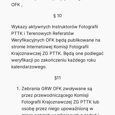
OFK ,
§ 10
Wykazy aktywnych Instruktorów Fotografii
PTTK i Terenowych Referatów
Weryfikacyjnych OFK będą publikowane na
stronie Internetowej Komisji Fotografii
Krajoznawczej ZG PTTK. Będą one podlegać
weryfikacji po zakończeniu każdego roku
kalendarzowego.
§11
Zebrania GRW OFK zwoływane są
przez przewodniczącego Komisji
Fotografii Krajoznawczej ZG PTTK lub
osobę przez niego upoważnioną w