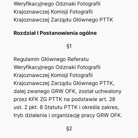
Weryfikacyjnego Odznaki Fotografii
Krajoznawczej Komisji Fotografii
Krajoznawczej Zarządu Głównego PTTK
Rozdział I Postanowienia ogólne
§1
Regulamin Głównego Referatu
Weryfikacyjnego Odznaki Fotografii
Krajoznawczej Komisji Fotografii
Krajoznawczej Zarządu Głównego PTTK,
dalej zwanego GRW OFK, został uchwalony
przez KFK ZG PTTK na podstawie art. 28
ust. 2 pkt. 8 Statutu PTTK i określa zakres,
tryb działania i organizację pracy GRW OFK.
§2