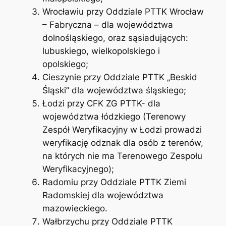
Wrocławiu przy Oddziale PTTK Wrocław
– Fabryczna – dla województwa
dolnośląskiego, oraz sąsiadujących:
lubuskiego, wielkopolskiego i
opolskiego;
Cieszynie przy Oddziale PTTK „Beskid
Śląski” dla województwa śląskiego;
Łodzi przy CFK ZG PTTK- dla
województwa łódzkiego (Terenowy
Zespół Weryfikacyjny w Łodzi prowadzi
weryfikację odznak dla osób z terenów,
na których nie ma Terenowego Zespołu
Weryfikacyjnego);
Radomiu przy Oddziale PTTK Ziemi
Radomskiej dla województwa
mazowieckiego.
Wałbrzychu przy Oddziale PTTK