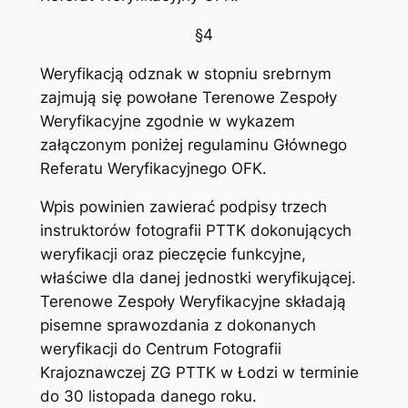
§4
Weryfikacją odznak w stopniu srebrnym
zajmują się powołane Terenowe Zespoły
Weryfikacyjne zgodnie w wykazem
załączonym poniżej regulaminu Głównego
Referatu Weryfikacyjnego OFK.
Wpis powinien zawierać podpisy trzech
instruktorów fotografii PTTK dokonujących
weryfikacji oraz pieczęcie funkcyjne,
właściwe dla danej jednostki weryfikującej.
Terenowe Zespoły Weryfikacyjne składają
pisemne sprawozdania z dokonanych
weryfikacji do Centrum Fotografii
Krajoznawczej ZG PTTK w Łodzi w terminie
do 30 listopada danego roku.