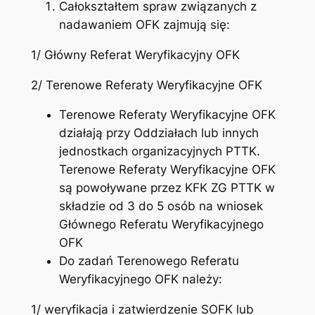
Całokształtem spraw związanych z
nadawaniem OFK zajmują się:
1/ Główny Referat Weryfikacyjny OFK
2/ Terenowe Referaty Weryfikacyjne OFK
Terenowe Referaty Weryfikacyjne OFK
działają przy Oddziałach lub innych
jednostkach organizacyjnych PTTK.
Terenowe Referaty Weryfikacyjne OFK
są powoływane przez KFK ZG PTTK w
składzie od 3 do 5 osób na wniosek
Głównego Referatu Weryfikacyjnego
OFK
Do zadań Terenowego Referatu
Weryfikacyjnego OFK należy:
1/ weryfikacja i zatwierdzenie SOFK lub