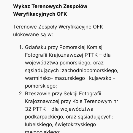
Wykaz Terenowych Zespołów
Weryfikacyjnych OFK
Terenowe Zespoły Weryfikacyjne OFK
ulokowane są w:
Gdańsku przy Pomorskiej Komisji
Fotografii Krajoznawczej PTTK – dla
województwa pomorskiego, oraz
sąsiadujących :zachodniopomorskiego,
warmińsko- mazurskiego i kujawsko -
pomorskiego;
Rzeszowie przy Sekcji Fotografii
Krajoznawczej przy Kole Terenowym nr
32 PTTK – dla województwa
podkarpackiego, oraz sąsiadujących:
lubelskiego, świętokrzyskiego i
małopolskiego;