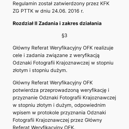
Regulamin został zatwierdzony przez KFK
ZG PTTK w dniu 24.06. 2016 r.
Rozdział II Zadania i zakres działania
§3
Główny Referat Weryfikacyjny OFK realizuje
cele i zadania związane z weryfikacją
Odznaki Fotografii Krajoznawczej w stopniu
złotym i stopniu dużym.
Główny Referat Weryfikacyjny OFK
potwierdza przeprowadzoną weryfikację i
przyznanie Odznaki Fotografii Krajoznawczej
w stopniu złotym i dużym, odpowiednim
wpisem w protokole przyznania Odznaki
Fotografii Krajoznawczej przez Główny
Referat Weryfikacyjny OFK.