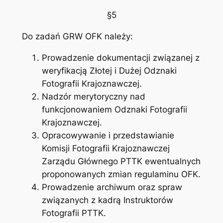
§5
Do zadań GRW OFK należy:
Prowadzenie dokumentacji związanej z
weryfikacją Złotej i Dużej Odznaki
Fotografii Krajoznawczej.
Nadzór merytoryczny nad
funkcjonowaniem Odznaki Fotografii
Krajoznawczej.
Opracowywanie i przedstawianie
Komisji Fotografii Krajoznawczej
Zarządu Głównego PTTK ewentualnych
proponowanych zmian regulaminu OFK.
Prowadzenie archiwum oraz spraw
związanych z kadrą Instruktorów
Fotografii PTTK.