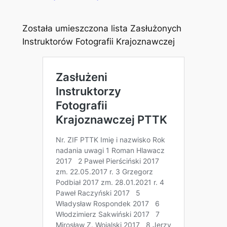
Została umieszczona lista Zasłużonych
Instruktorów Fotografii Krajoznawczej